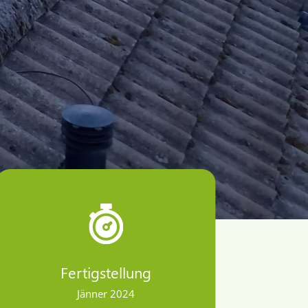
Fertigstellung
Jänner 2024