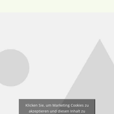
Klicken Sie, um Marketing Cookies zu
akzeptieren und diesen Inhalt zu