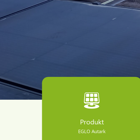
Produkt
EGLO Autark