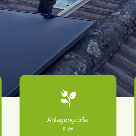
Anlagengröße
5 kW