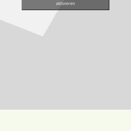
aktivieren