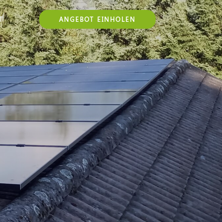
T
ANGEBOT EINHOLEN