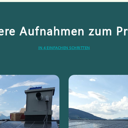
ere Aufnahmen zum Pr
IN 4 EINFACHEN SCHRITTEN